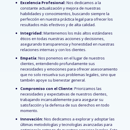
Excelencia Profesional:
Nos dedicamos a la
constante actualización y mejora de nuestras
habilidades y conocimientos, buscando siempre la
perfección en nuestra práctica legal para ofrecer los
resultados más efectivos y de alta calidad.
Integridad:
Mantenemos los más altos estándares
éticos en todas nuestras acciones y decisiones,
asegurando transparencia y honestidad en nuestras
relaciones internas y con los clientes.
Empatía:
Nos ponemos en el lugar de nuestros
clientes, entendiendo profundamente sus
necesidades y emociones para ofrecer asesoramiento
que no solo resuelva sus problemas legales, sino que
también apoye su bienestar general.
Compromiso con el Cliente:
Priorizamos las
necesidades y expectativas de nuestros clientes,
trabajando incansablemente para asegurar su
satisfacción y la defensa de sus derechos en todo
momento.
Innovación:
Nos dedicamos a explorar y adoptar las
últimas metodologías y tecnologías avanzadas para