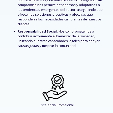
optimizar la entrega de nuestros servicios legales. Este
compromiso nos permite anticiparnos y adaptarnos a
las tendencias emergentes del sector, asegurando que
ofrecemos soluciones proactivas y efectivas que
responden a las necesidades cambiantes de nuestros
clientes.
Responsabilidad Social:
Nos comprometemos a
contribuir activamente al bienestar de la sociedad,
utilizando nuestras capacidades legales para apoyar
causas justas y mejorar la comunidad.
Excelencia Profesional