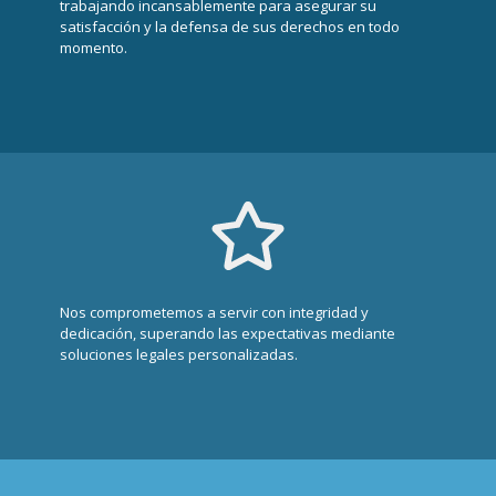
trabajando incansablemente para asegurar su
satisfacción y la defensa de sus derechos en todo
momento.
Nos comprometemos a servir con integridad y
dedicación, superando las expectativas mediante
soluciones legales personalizadas.