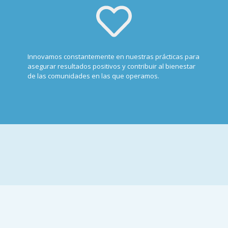
Innovamos constantemente en nuestras prácticas para
asegurar resultados positivos y contribuir al bienestar
de las comunidades en las que operamos.