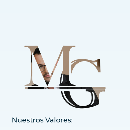
Nuestros Valores: