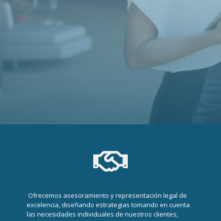
Ofrecemos asesoramiento y representación legal de
excelencia, diseñando estrategias tomando en cuenta
las necesidades individuales de nuestros clientes,