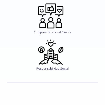
Compromiso con el Cliente
Responsabilidad Social