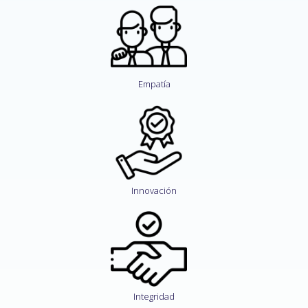
Empatía
Innovación
Integridad