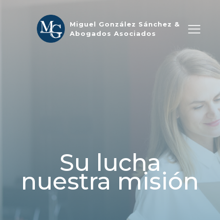
Miguel González Sánchez &
Abogados Asociados
Su lucha
nuestra misión​